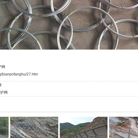
护网
rg/bianpofanghu/27.htm
网
防护网