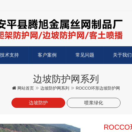
技术支持
客户案例
常见问题
关于我们
边坡防护网系列
网站首页
边坡防护网系列
ROCCO环形边坡防护网
边坡防护
喷浆绿化
ROCC