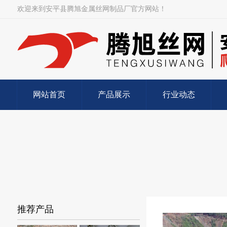
欢迎来到安平县腾旭金属丝网制品厂官方网站！
网站首页
产品展示
行业动态
推荐产品