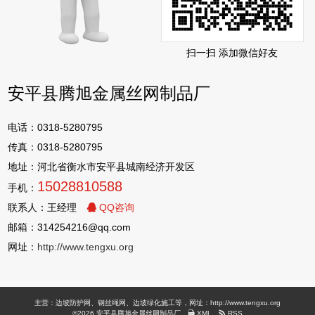
扫一扫 添加微信好友
安平县腾旭金属丝网制品厂
电话：0318-5280795
传真：0318-5280795
地址：河北省衡水市安平县城南经济开发区
15028810588
手机：
联系人：王经理
QQ咨询
邮箱：314254216@qq.com
网址：
http://www.tengxu.org
主营：边坡防护网、钢丝绳网、边坡绿化施工等，网址：http://www.tengxu.org
©2026 安平县腾旭金属丝网制品厂
XML
RSS