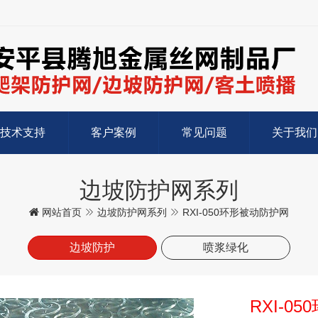
技术支持
客户案例
常见问题
关于我们
边坡防护网系列
网站首页
边坡防护网系列
RXI-050环形被动防护网
边坡防护
喷浆绿化
RXI-0