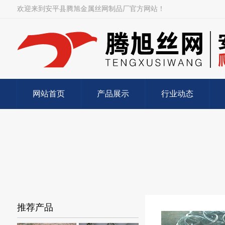
欢迎来到安平县腾旭金属丝网制品厂官方网站！
网站首页
产品展示
行业动态
推荐产品