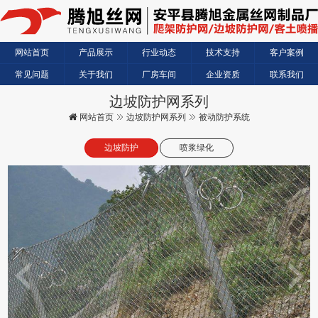
网站首页
产品展示
行业动态
技术支持
客户案例
常见问题
关于我们
厂房车间
企业资质
联系我们
边坡防护网系列
网站首页
边坡防护网系列
被动防护系统
边坡防护
喷浆绿化