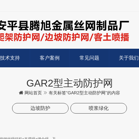
技术支持
客户案例
常见问题
关于我们
GAR2型主动防护网
网站首页
有关标签“GAR2型主动防护网”的内容
边坡防护
喷浆绿化