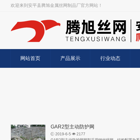
欢迎来到安平县腾旭金属丝网制品厂官方网站！
网站首页
产品展示
行业动态
GAR2型主动防护网
2019-6-5
2177